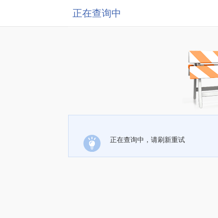
正在查询中
正在查询中，请刷新重试