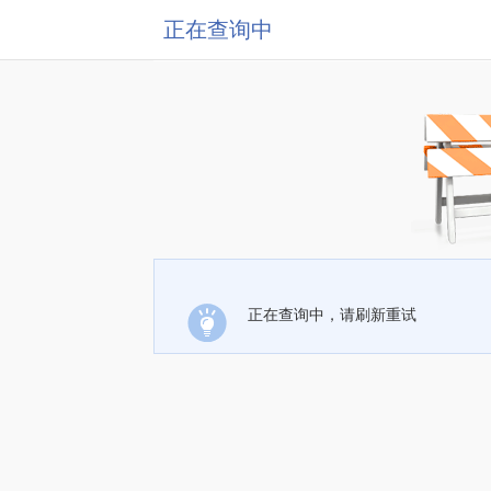
正在查询中
正在查询中，请刷新重试