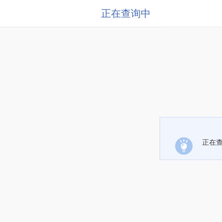
正在查询中
正在