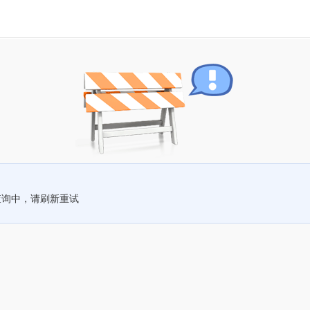
查询中，请刷新重试