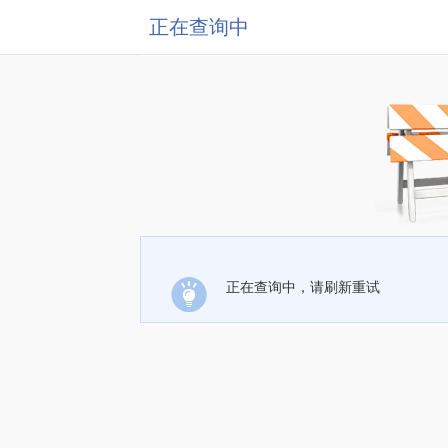
正在查询中
正在查询中，请刷新重试