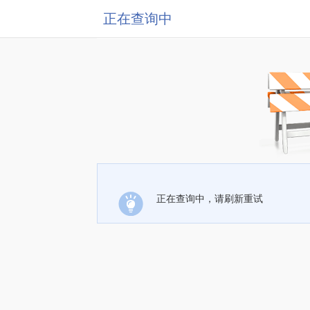
正在查询中
正在查询中，请刷新重试