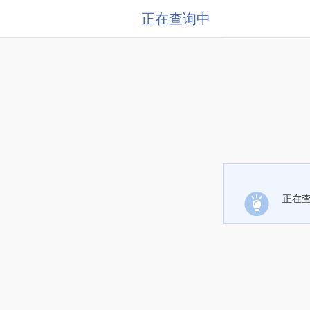
正在查询中
正在