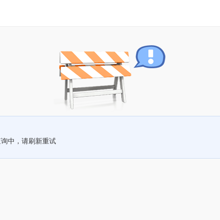
查询中，请刷新重试